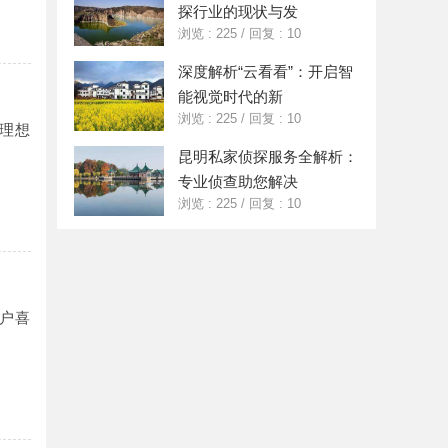
探行业的现状与发
浏览 : 225
/
回复 : 10
深度解析“云看看”：开启智
能视觉时代的新
浏览 : 225
/
回复 : 10
理想
昆明私家侦探服务全解析：
专业侦查助您解决
浏览 : 225
/
回复 : 10
户喜