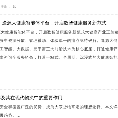
评论 ：
10
元宇宙｜逢源大健康智能体平台，开启数智健康服务新范式
逢源大健康智能体平台，开启数智健康服务新范式大健康产业正加
务中资源分散、管理被动、体验单一的痛点亟待破解。逢源大健
工智能、大数据、元宇宙三大前沿技术为核心底座，打通健康评
事咨询全服务链条，打造一站式、全周期、沉浸式的大健康智能
解及其在现代物流中的重要作用
安全和覆盖广泛的优势，成为大宗货物寄递的理想选择。本文详
趋势。...