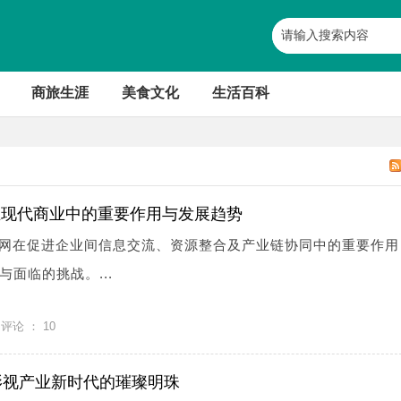
商旅生涯
美食文化
生活百科
在现代商业中的重要作用与发展趋势
息网在促进企业间信息交流、资源整合及产业链协同中的重要作用
面临的挑战。...
评论 ：
10
影视产业新时代的璀璨明珠