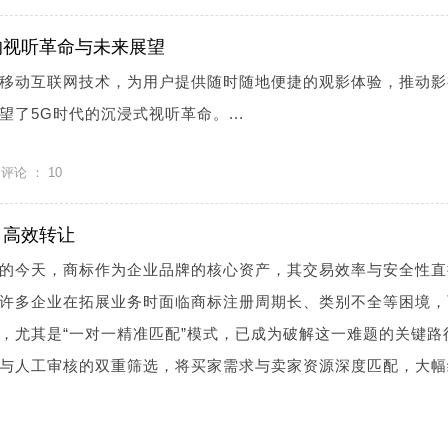
的视听革命与未来展望
移动互联网技术，为用户提供随时随地便捷的观影体验，推动影
了5G时代的沉浸式视听革命。...
评论 ：
10
，高效转让
的今天，商标作为企业品牌的核心资产，其交易效率与安全性直
许多企业在拓展业务时面临商标注册周期长、类别不全等困境，
，尤其是“一对一精准匹配”模式，已成为破解这一难题的关键路
与人工审核的双重筛选，将买家需求与卖家资源深度匹配，大幅