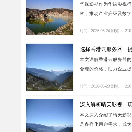
华视影视作为华语影视行
容，推动产业升级及数字化
时间 : 2026-06-24 浏览 ：
210
选择香港云服务器：
本文详解香港云服务器的
合理的价格，助力企业提升
时间 : 2026-06-23 浏览 ：
210
深入解析晴天影视：
本文深入介绍了晴天影视
足多样化用户需求，成为行