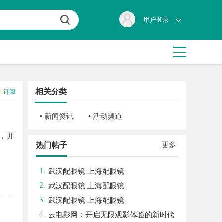
用户登录
相关分类
订阅
• 新闻资讯
• 活动频道
，并
更多
热门帖子
1.
武汉配眼镜 上海配眼镜
2.
武汉配眼镜 上海配眼镜
3.
武汉配眼镜 上海配眼镜
4.
云电影网：开启无限观影体验的新时代