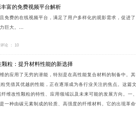
源丰富的免费视频平台解析
且免费的在线视频平台，满足了用户多样化的观影需求，促进了
巨大。...
评论 ：
10
纤改性颗粒：提升材料性能的新选择
维的应用了无穷的潜能，特别是在高性能复合材料的制备中。其
改性颗粒凭借其优越的性能，正在逐渐成为各行业关注的焦点。这篇
30碳纤维改性颗粒的特性、应用领域以及未来可能的发展方向。一
是一种由碳元素制成的轻质、高强度的纤维材料。它的出现革命