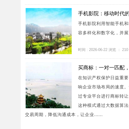
手机影院：移动时代
手机影院利用智能手机和
容多样化和数字化，并展望
时间 : 2026-06-22 浏览 ：
210
买商标：一对一匹配
在知识产权保护日益重要
响企业市场布局的速度。
过专业平台进行商标转让
这种模式通过大数据算法
交易周期，降低沟通成本，让企业......