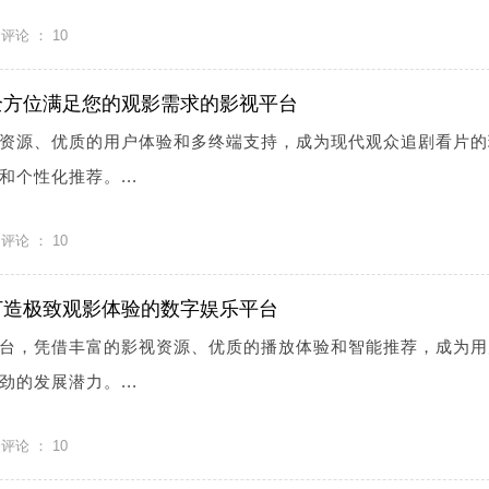
评论 ：
10
全方位满足您的观影需求的影视平台
资源、优质的用户体验和多终端支持，成为现代观众追剧看片的
个性化推荐。...
评论 ：
10
打造极致观影体验的数字娱乐平台
台，凭借丰富的影视资源、优质的播放体验和智能推荐，成为用
的发展潜力。...
评论 ：
10