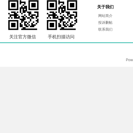
关于我们
网站简介
投诉删帖
联系我们
关注官方微信
手机扫描访问
Pow