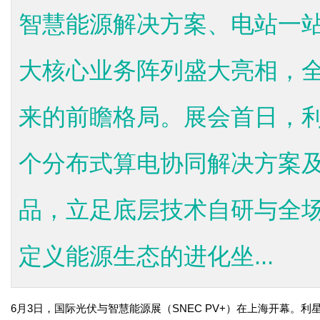
智慧能源解决方案、电站一
大核心业务阵列盛大亮相，
来的前瞻格局。展会首日，
个分布式算电协同解决方案
品，立足底层技术自研与全
定义能源生态的进化坐...
6月3日，国际光伏与智慧能源展（SNEC PV+）在上海开幕。利星