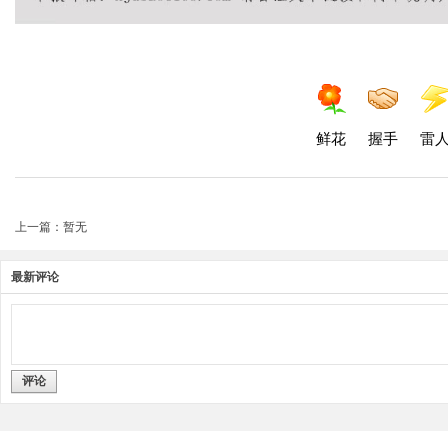
鲜花
握手
雷
上一篇：暂无
最新评论
评论