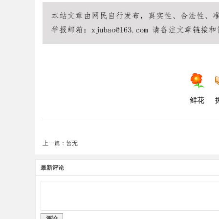
鲜花
上一篇：暂无
最新评论
评论