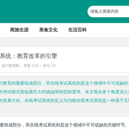
商旅生涯
美食文化
生活百科
系统：教育改革的引擎
洛宁新闻网
/
查看:
214
/
评论: 10
代教育的重要组成部分，而在线考试系统则是这个领域中不可或缺的
的考试模式面临着巨大的挑战和转型的需求。本文将从多个角度深入
的发展方向。在线考试系统的定义与功能在线考试系统是一种基于互
要组成部分，而在线考试系统则是这个领域中不可或缺的关键环节