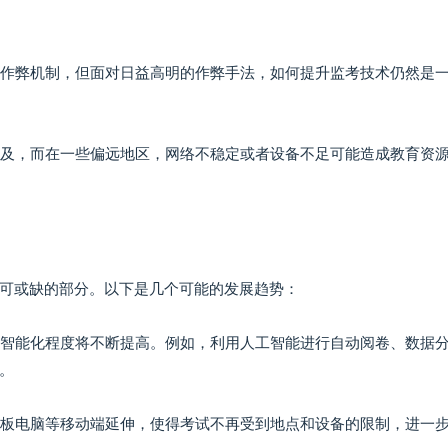
的防作弊机制，但面对日益高明的作弊手法，如何提升监考技术仍然是
的普及，而在一些偏远地区，网络不稳定或者设备不足可能造成教育资
可或缺的部分。以下是几个可能的发展趋势：
统的智能化程度将不断提高。例如，利用人工智能进行自动阅卷、数据
。
和平板电脑等移动端延伸，使得考试不再受到地点和设备的限制，进一