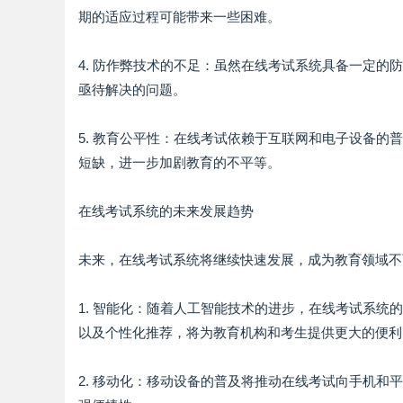
期的适应过程可能带来一些困难。
4. 防作弊技术的不足：虽然在线考试系统具备一定
亟待解决的问题。
5. 教育公平性：在线考试依赖于互联网和电子设备
短缺，进一步加剧教育的不平等。
在线考试系统的未来发展趋势
未来，在线考试系统将继续快速发展，成为教育领域不
1. 智能化：随着人工智能技术的进步，在线考试系
以及个性化推荐，将为教育机构和考生提供更大的便利
2. 移动化：移动设备的普及将推动在线考试向手机