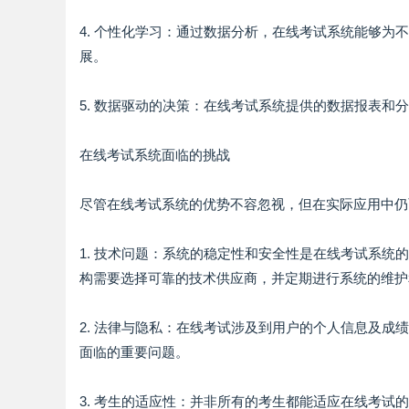
4. 个性化学习：通过数据分析，在线考试系统能够
展。
5. 数据驱动的决策：在线考试系统提供的数据报表
在线考试系统面临的挑战
尽管在线考试系统的优势不容忽视，但在实际应用中仍
1. 技术问题：系统的稳定性和安全性是在线考试系
构需要选择可靠的技术供应商，并定期进行系统的维护
2. 法律与隐私：在线考试涉及到用户的个人信息及
面临的重要问题。
3. 考生的适应性：并非所有的考生都能适应在线考