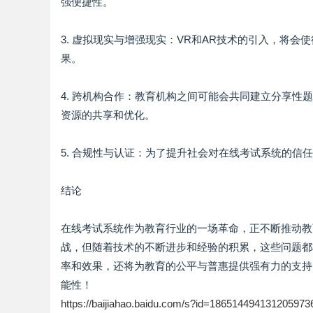
强便捷性。
3. 虚拟现实与增强现实：VR和AR技术的引入，将
果。
4. 跨机构合作：教育机构之间可能会共同建立分享
资源的共享和优化。
5. 合规性与认证：为了提升社会对在线考试系统的
结论
在线考试系统作为教育行业的一场革命，正不断推动教
战，但随着技术的不断进步和经验的积累，这些问题都
率和效果，还将为教育的公平与普惠提供强有力的支持
能性！
https://baijiahao.baidu.com/s?id=186514494131205973