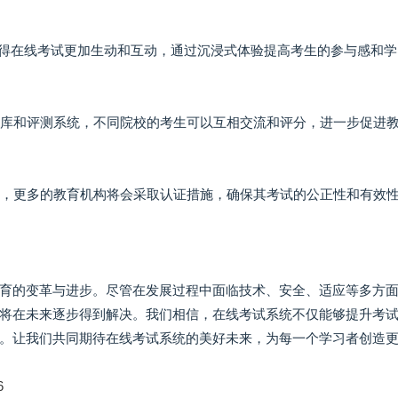
会使得在线考试更加生动和互动，通过沉浸式体验提高考生的参与感和
性题库和评测系统，不同院校的考生可以互相交流和评分，进一步促进
信任，更多的教育机构将会采取认证措施，确保其考试的公正性和有效
育的变革与进步。尽管在发展过程中面临技术、安全、适应等多方
将在未来逐步得到解决。我们相信，在线考试系统不仅能够提升考
。让我们共同期待在线考试系统的美好未来，为每一个学习者创造
6