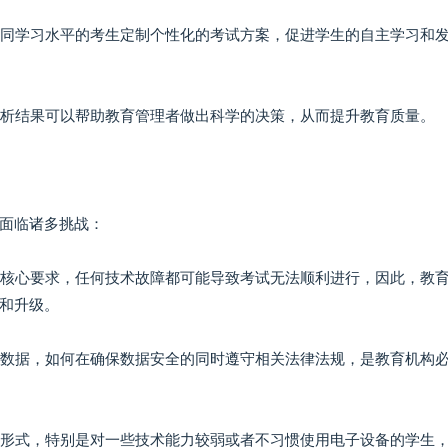
为不同学习水平的考生定制个性化的考试方案，促进学生的自主学习和
和分析结果可以帮助教育管理者做出科学的决策，从而提升教育质量。
面临诸多挑战：
统的核心要求，任何技术故障都可能导致考试无法顺利进行，因此，教
和升级。
成绩数据，如何在确保数据安全的同时遵守相关法律法规，是教育机构
试的形式，特别是对一些技术能力较弱或者不习惯使用电子设备的学生