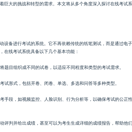
着巨大的挑战和转型的需求。本文将从多个角度深入探讨在线考试
动设备进行考试的系统。它不再依赖传统的纸笔测试，而是通过电
，在线考试系统具备以下几个基本功能：
目，将题目组织成不同的试卷，以适应不同程度和类型的考试需求。
围和考试形式，包括开卷、闭卷、单选、多选和问答等多种类型。
种监考手段，如视频监控、人脸识别、行为分析等，以确保考试的公正
速自动评判并给出成绩，甚至可以为考生生成详细的成绩报告，帮助他