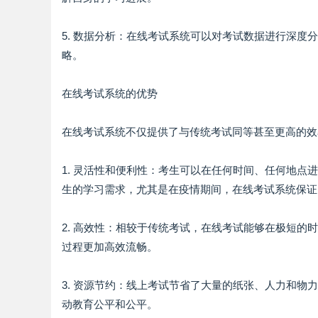
5. 数据分析：在线考试系统可以对考试数据进行深
略。
在线考试系统的优势
在线考试系统不仅提供了与传统考试同等甚至更高的效
1. 灵活性和便利性：考生可以在任何时间、任何地
生的学习需求，尤其是在疫情期间，在线考试系统保证
2. 高效性：相较于传统考试，在线考试能够在极短
过程更加高效流畅。
3. 资源节约：线上考试节省了大量的纸张、人力和
动教育公平和公平。