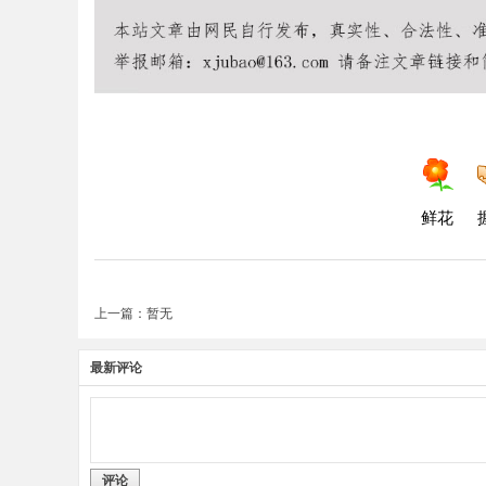
鲜花
上一篇：暂无
最新评论
评论