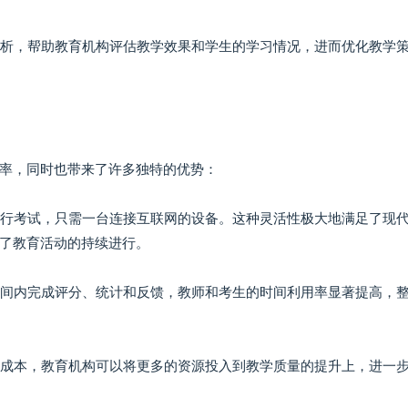
度分析，帮助教育机构评估教学效果和学生的学习情况，进而优化教学
率，同时也带来了许多独特的优势：
点进行考试，只需一台连接互联网的设备。这种灵活性极大地满足了现
了教育活动的持续进行。
的时间内完成评分、统计和反馈，教师和考生的时间利用率显著提高，
物力成本，教育机构可以将更多的资源投入到教学质量的提升上，进一