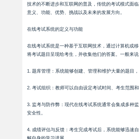
技术的不断进步和互联网的普及，传统的考试模式面临
意义、功能、优势、挑战以及未来的发展方向。
在线考试系统的定义与功能
在线考试系统是一种基于互联网技术，通过计算机或移
将考试题目呈现给考生，并收集他们的答案。一般来说
1. 题库管理：系统能够创建、管理和维护大量的题
2. 考试组织：教师可以自由设定考试时间、考生范
3. 监考与防作弊：现代在线考试系统通常会集成多
安全性。
4. 成绩评估与反馈：考生完成考试后，系统能够迅
解自身的学习进展。