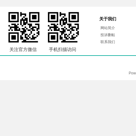
关于我们
网站简介
投诉删帖
联系我们
关注官方微信
手机扫描访问
Pow