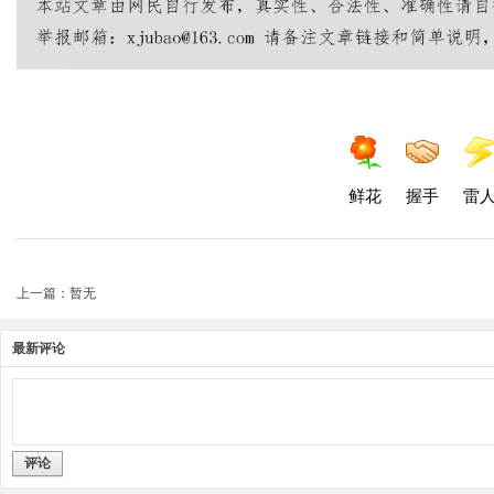
鲜花
握手
雷
上一篇：暂无
最新评论
评论