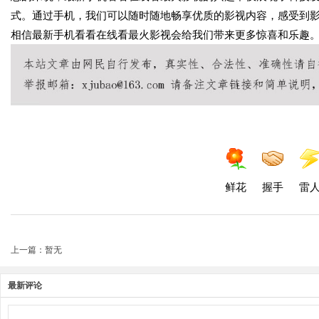
式。通过手机，我们可以随时随地畅享优质的影视内容，感受到
相信最新手机看看在线看最火影视会给我们带来更多惊喜和乐趣
鲜花
握手
雷
上一篇：暂无
最新评论