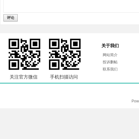
评论
关于我们
网站简介
投诉删帖
联系我们
关注官方微信
手机扫描访问
Pow