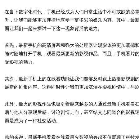
在当下数字化时代，手机已经成为人们日常生活中不可或缺的必
升，让我们能够更加便捷地享受丰富多彩的娱乐内容。其中，最
面让我们一起来探讨一下这一现象背后的魅力。
首先，最新手机的高清屏幕和强大的处理器让观影体验更加震撼
随时随地打开手机，观看最新更新的影视作品。而且，手机看片
受影视的魅力。
其次，最新手机上的在线看功能让我们能够及时跟上热播影视剧
最新的剧集内容。这种即时性让我们更加沉浸在影视剧情中，与
此外，最火的影视作品也吸引着越来越多的人通过最新手机看看
后与他人分享观后感，讨论剧情走向，甚至结交志同道合的影视
而是成为了一种社交活动。
总的来说，最新手机看看在线看最火影视的兴起不仅展现了科技