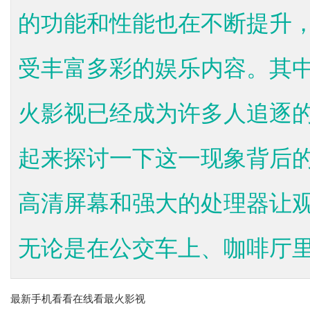
的功能和性能也在不断提升
受丰富多彩的娱乐内容。其
火影视已经成为许多人追逐
起来探讨一下这一现象背后
高清屏幕和强大的处理器让
无论是在公交车上、咖啡厅里还
最新手机看看在线看最火影视