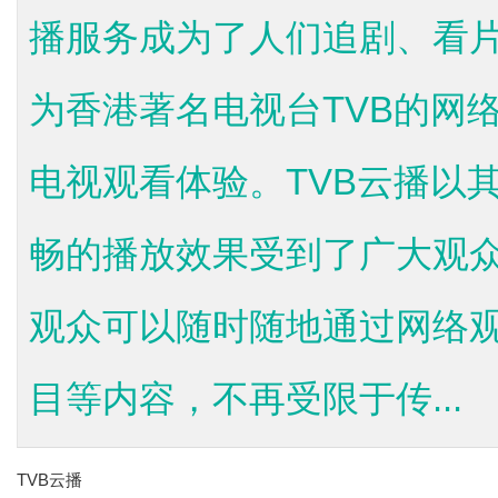
播服务成为了人们追剧、看片
为香港著名电视台TVB的网
电视观看体验。TVB云播以
畅的播放效果受到了广大观
观众可以随时随地通过网络观
目等内容，不再受限于传...
TVB云播