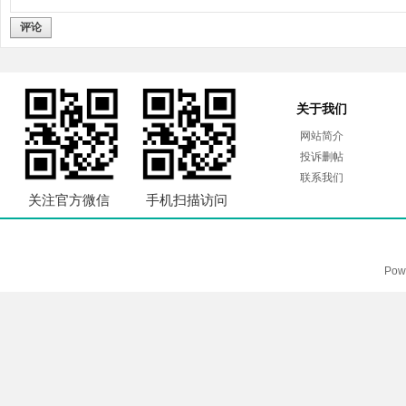
评论
关于我们
网站简介
投诉删帖
联系我们
关注官方微信
手机扫描访问
Pow