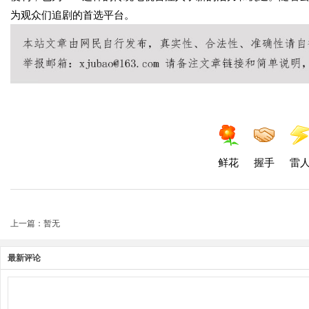
为观众们追剧的首选平台。
鲜花
握手
雷
上一篇：暂无
最新评论