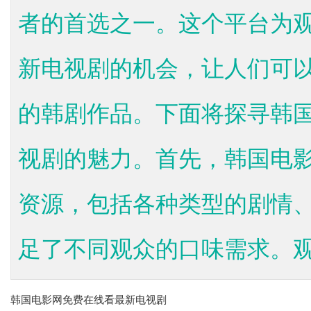
者的首选之一。这个平台为
新电视剧的机会，让人们可
的韩剧作品。下面将探寻韩
视剧的魅力。首先，韩国电
资源，包括各种类型的剧情
足了不同观众的口味需求。观众
韩国电影网免费在线看最新电视剧