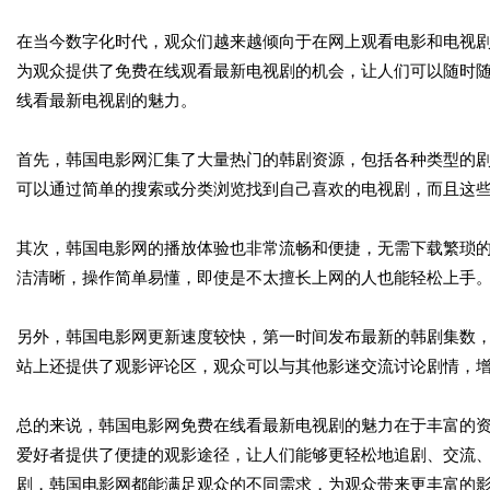
在当今数字化时代，观众们越来越倾向于在网上观看电影和电视
为观众提供了免费在线观看最新电视剧的机会，让人们可以随时
线看最新电视剧的魅力。
首先，韩国电影网汇集了大量热门的韩剧资源，包括各种类型的
可以通过简单的搜索或分类浏览找到自己喜欢的电视剧，而且这
其次，韩国电影网的播放体验也非常流畅和便捷，无需下载繁琐
洁清晰，操作简单易懂，即使是不太擅长上网的人也能轻松上手
另外，韩国电影网更新速度较快，第一时间发布最新的韩剧集数
站上还提供了观影评论区，观众可以与其他影迷交流讨论剧情，
总的来说，韩国电影网免费在线看最新电视剧的魅力在于丰富的
爱好者提供了便捷的观影途径，让人们能够更轻松地追剧、交流
剧，韩国电影网都能满足观众的不同需求，为观众带来更丰富的