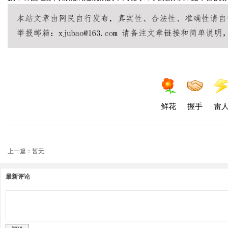
鲜花
握手
雷
上一篇：暂无
最新评论