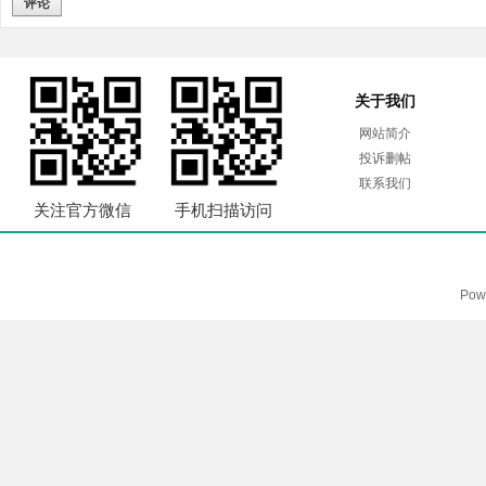
评论
关于我们
网站简介
投诉删帖
联系我们
关注官方微信
手机扫描访问
Pow