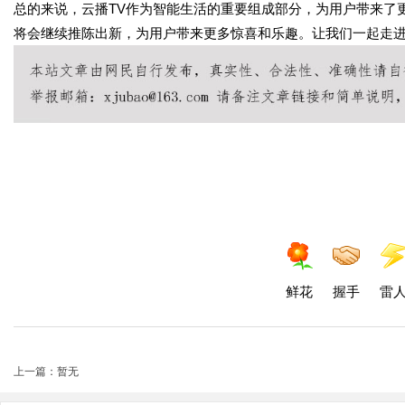
总的来说，云播TV作为智能生活的重要组成部分，为用户带来了
将会继续推陈出新，为用户带来更多惊喜和乐趣。让我们一起走进
鲜花
握手
雷
上一篇：暂无