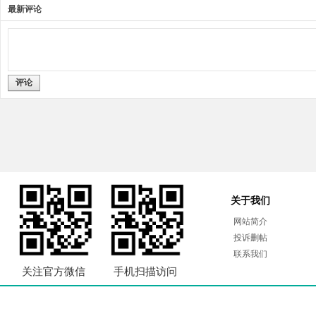
最新评论
评论
关于我们
网站简介
投诉删帖
联系我们
关注官方微信
手机扫描访问