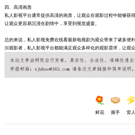
四、高清画质
私人影视平台通常提供高清的画质，让观众在观影过程中能够获
让观众更容易沉浸在剧情中，享受到视觉盛宴。
总的来说，私人影视免费在线看最新电视剧为观众带来了诸多便
尔观影者，私人影视平台都能满足观众多样化的观影需求，让观
鲜花
握手
雷