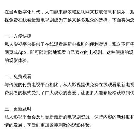
在当今数字化时代，人们越来越依赖互联网来获取信息和娱乐。
视免费在线看最新电视剧成为了越来越多观众的选择。下面将为
一、方便快捷
私人影视平台提供了在线观看最新电视剧的便利渠道，观众不再
网页或App，即可随时随地观看自己喜欢的电视剧。这种便捷的
的观影体验。
二、免费观看
与传统的付费电视平台相比，私人影视提供免费在线观看最新电
费观看的模式受到了广大观众的喜爱，让更多人能够轻松获取到
三、更新及时
私人影视平台会及时更新最新的电视剧资源，保持内容的新鲜度
情的发展，享受到更加紧凑刺激的观影体验。