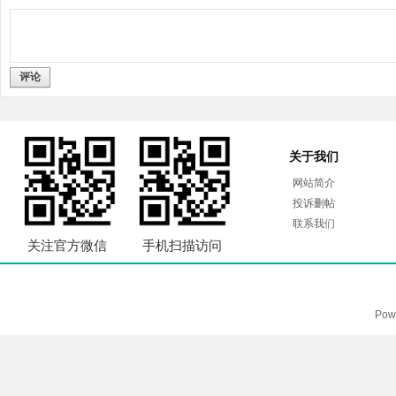
评论
关于我们
网站简介
投诉删帖
联系我们
关注官方微信
手机扫描访问
Pow