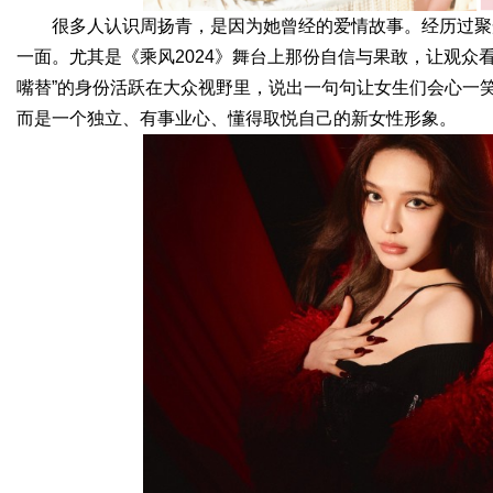
很多人认识周扬青，是因为她曾经的爱情故事。经历过聚
一面。尤其是《乘风2024》舞台上那份自信与果敢，让观众看
嘴替”的身份活跃在大众视野里，说出一句句让女生们会心一笑
而是一个独立、有事业心、懂得取悦自己的新女性形象。