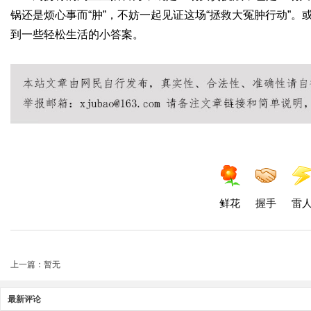
锅还是烦心事而“肿”，不妨一起见证这场“拯救大冤肿行动”
到一些轻松生活的小答案。
鲜花
握手
雷
上一篇：暂无
最新评论