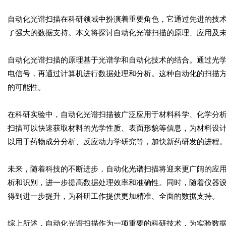
自动化光谱扫描在科研领域中扮演着重要角色，它通过先进的技
了强大的数据支持。本文将探讨自动化光谱扫描的原理、应用及
自动化光谱扫描的原理基于光谱学和自动化技术的结合。通过光
电信号，再通过计算机进行数据处理和分析。这种自动化的扫描
的可能性。
在科研实验中，自动化光谱扫描被广泛应用于材料科学、化学分
扫描可以快速获取材料的光学性质、表面形貌等信息，为材料设
以用于药物成分分析、反应动力学研究等，加快新药研发的进程
未来，随着科技的不断进步，自动化光谱扫描将迎来更广阔的应
析和识别，进一步提高数据处理效率和准确性。同时，随着仪器
得到进一步提升，为科研工作提供更加精准、全面的数据支持。
综上所述，自动化光谱扫描作为一项重要的科研技术，为实验数