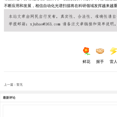
不断应用和发展，相信自动化光谱扫描将在科研领域发挥越来越
鲜花
握手
雷
上一篇：暂无
最新评论