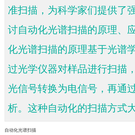
准扫描，为科学家们提供了
讨自动化光谱扫描的原理、
化光谱扫描的原理基于光谱
过光学仪器对样品进行扫描
光信号转换为电信号，再通
析。这种自动化的扫描方式大大
自动化光谱扫描