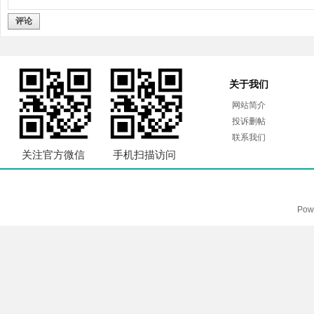
评论
关于我们
网站简介
投诉删帖
联系我们
关注官方微信
手机扫描访问
Pow