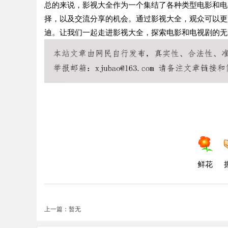
总的来说，影视大全作为一个集结了各种类型电影和电
择，以及交流分享的机会。通过影视大全，观众可以更
迪。让我们一起走进影视大全，探索电影和电视剧的无
鲜花
上一篇：暂无