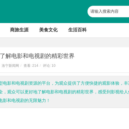
商旅生涯
美食文化
生活百科
了解电影和电视剧的精彩世界
洛宁新闻网
/
查看:
214
/
评论: 10
型电影和电视剧资源的平台，为观众提供了方便快捷的观影体验，丰
全，观众可以更好地了解电影和电视剧的精彩世界，感受到影视给人
电影和电视剧的无限魅力！