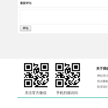
最新评论
评论
关于我
网站简
投诉删
联系我
关注官方微信
手机扫描访问