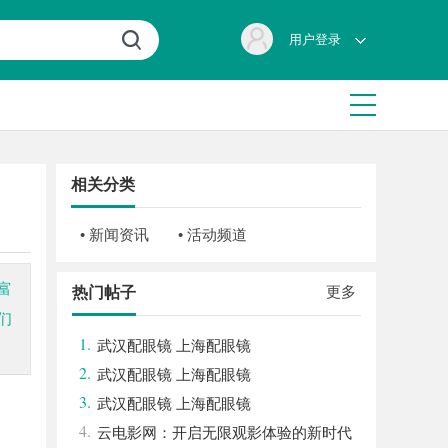
用户登录
相关分类
• 新闻资讯
• 活动频道
富
更多
热门帖子
们
1.
武汉配眼镜 上海配眼镜
2.
武汉配眼镜 上海配眼镜
3.
武汉配眼镜 上海配眼镜
4.
云电影网：开启无限观影体验的新时代