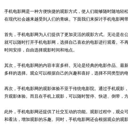
手机电影网是一种方便快捷的观影方式，使人们能够随时随地轻
在现代社会越来越受到人们的青睐。下面我们来探讨手机电影网
首先，手机电影网为人们提供了更加灵活的观影方式。无论是在
就可以随时打开手机电影网，选择自己喜欢的电影进行观看。不
时间安排，自由选择观影时间和地点。
其次，手机电影网的内容丰富多样。无论是经典的电影作品、最
多样的选择。观众可以根据自己的兴趣和喜好，选择不同类型的
再次，手机电影网的观影体验不亚于传统电影院。通过手机观影
升观影体验。而且在手机上观影，可以随时暂停、快进、倒带，
此外，手机电影网还提供了社交互动的功能。观影过程中，观众
和看法，增加观影的乐趣。同时，手机电影网还会根据观众的观