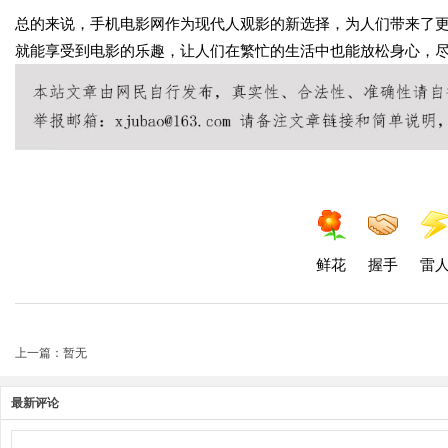
总的来说，手机电影网作为现代人观影的新选择，为人们带来了
就能享受到电影的乐趣，让人们在繁忙的生活中也能放松身心，
鲜花
握手
雷
上一篇：暂无
最新评论