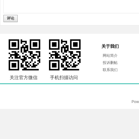
评论
关于我们
网站简介
投诉删帖
联系我们
关注官方微信
手机扫描访问
Pow