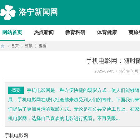
洛宁新闻网
网站首页
热点新闻
教育科研
体育健康
商旅
首页
资讯
查看
手机电影网：随时
2025-09-05
/
洛宁新闻网
首
›
›
›
摘要
手机电影网是一种方便快捷的观影方式，使人们能够随
展，手机电影网在现代社会越来越受到人们的青睐。下面我们来
们提供了更加灵活的观影方式。无论是在公共交通工具上、在家
机电影网，选择自己喜欢的电影进行观看。不再受限...
手机电影网
页