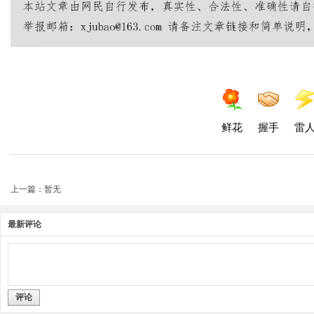
鲜花
握手
雷
上一篇：暂无
最新评论
评论