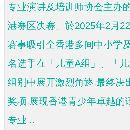
专业演讲及培训师协会主办
港赛区决赛」於2025年2月
赛事吸引全香港多间中小学及
名选手在「儿童A组」、「儿
组别中展开激烈角逐,最终决
奖项,展现香港青少年卓越的
专业...