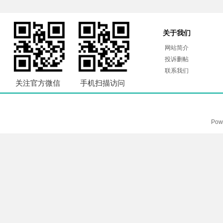
关于我们
网站简介
投诉删帖
联系我们
关注官方微信
手机扫描访问
Pow